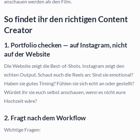
anschauen werden als den Film.
So findet ihr den richtigen Content
Creator
1. Portfolio checken — auf Instagram, nicht
auf der Website
Die Website zeigt die Best-of-Shots. Instagram zeigt den
echten Output. Schaut euch die Reels an: Sind sie emotional?
Haben sie gutes Timing? Fühlen sie sich echt an oder gestellt?
Würdet ihr sie euch selbst anschauen, wenn es nicht eure
Hochzeit wäre?
2. Fragt nach dem Workflow
Wichtige Fragen: