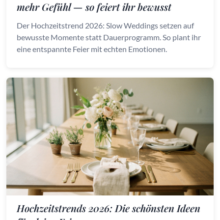
mehr Gefühl — so feiert ihr bewusst
Der Hochzeitstrend 2026: Slow Weddings setzen auf
bewusste Momente statt Dauerprogramm. So plant ihr
eine entspannte Feier mit echten Emotionen.
Hochzeitstrends 2026: Die schönsten Ideen