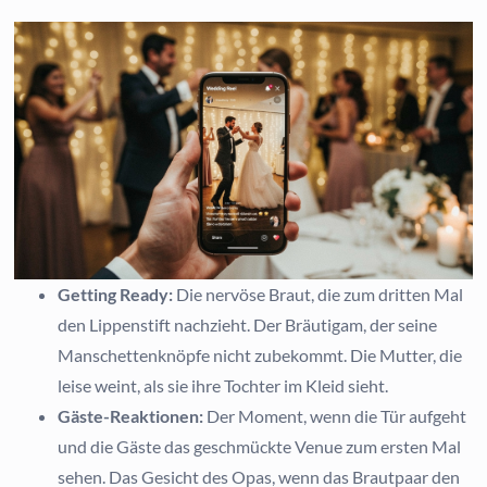
Getting Ready:
Die nervöse Braut, die zum dritten Mal
den Lippenstift nachzieht. Der Bräutigam, der seine
Manschettenknöpfe nicht zubekommt. Die Mutter, die
leise weint, als sie ihre Tochter im Kleid sieht.
Gäste-Reaktionen:
Der Moment, wenn die Tür aufgeht
und die Gäste das geschmückte Venue zum ersten Mal
sehen. Das Gesicht des Opas, wenn das Brautpaar den