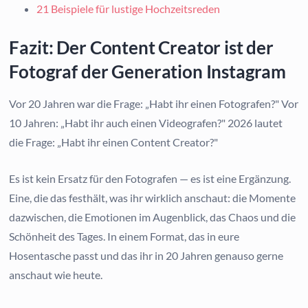
21 Beispiele für lustige Hochzeitsreden
Fazit: Der Content Creator ist der
Fotograf der Generation Instagram
Vor 20 Jahren war die Frage: „Habt ihr einen Fotografen?" Vor
10 Jahren: „Habt ihr auch einen Videografen?" 2026 lautet
die Frage: „Habt ihr einen Content Creator?"
Es ist kein Ersatz für den Fotografen — es ist eine Ergänzung.
Eine, die das festhält, was ihr wirklich anschaut: die Momente
dazwischen, die Emotionen im Augenblick, das Chaos und die
Schönheit des Tages. In einem Format, das in eure
Hosentasche passt und das ihr in 20 Jahren genauso gerne
anschaut wie heute.