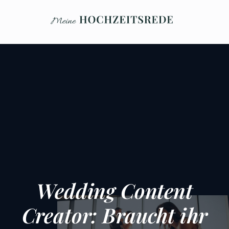
Wedding Content
Creator: Braucht ihr