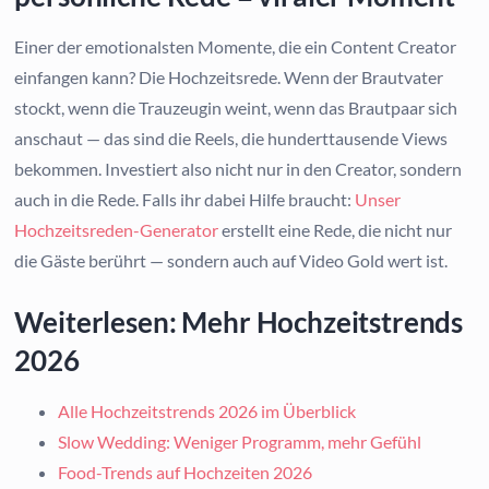
Einer der emotionalsten Momente, die ein Content Creator
einfangen kann? Die Hochzeitsrede. Wenn der Brautvater
stockt, wenn die Trauzeugin weint, wenn das Brautpaar sich
anschaut — das sind die Reels, die hunderttausende Views
bekommen. Investiert also nicht nur in den Creator, sondern
auch in die Rede. Falls ihr dabei Hilfe braucht:
Unser
Hochzeitsreden-Generator
erstellt eine Rede, die nicht nur
die Gäste berührt — sondern auch auf Video Gold wert ist.
Weiterlesen: Mehr Hochzeitstrends
2026
Alle Hochzeitstrends 2026 im Überblick
Slow Wedding: Weniger Programm, mehr Gefühl
Food-Trends auf Hochzeiten 2026