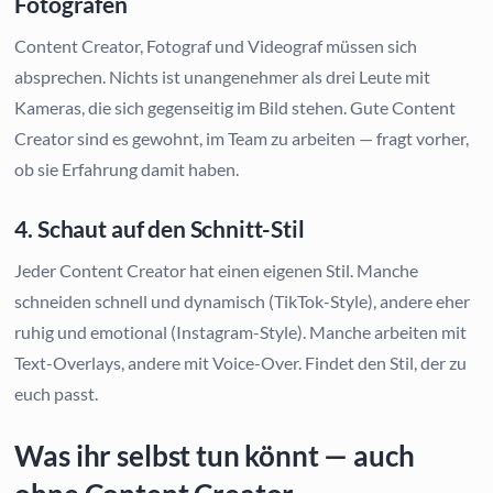
Fotografen
Content Creator, Fotograf und Videograf müssen sich
absprechen. Nichts ist unangenehmer als drei Leute mit
Kameras, die sich gegenseitig im Bild stehen. Gute Content
Creator sind es gewohnt, im Team zu arbeiten — fragt vorher,
ob sie Erfahrung damit haben.
4. Schaut auf den Schnitt-Stil
Jeder Content Creator hat einen eigenen Stil. Manche
schneiden schnell und dynamisch (TikTok-Style), andere eher
ruhig und emotional (Instagram-Style). Manche arbeiten mit
Text-Overlays, andere mit Voice-Over. Findet den Stil, der zu
euch passt.
Was ihr selbst tun könnt — auch