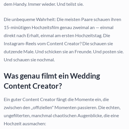
dem Handy. Immer wieder. Und teilst sie.
Die unbequeme Wahrheit: Die meisten Paare schauen ihren
15-minütigen Hochzeitsfilm genau zweimal an — einmal
direkt nach Erhalt, einmal am ersten Hochzeitstag. Die
Instagram-Reels vom Content Creator? Die schauen sie
dutzende Male. Und schicken sie an Freunde. Und posten sie.
Und schauen sie nochmal.
Was genau filmt ein Wedding
Content Creator?
Ein guter Content Creator fängt die Momente ein, die
zwischen den „offiziellen" Momenten passieren. Die echten,
ungefilterten, manchmal chaotischen Augenblicke, die eine
Hochzeit ausmachen: