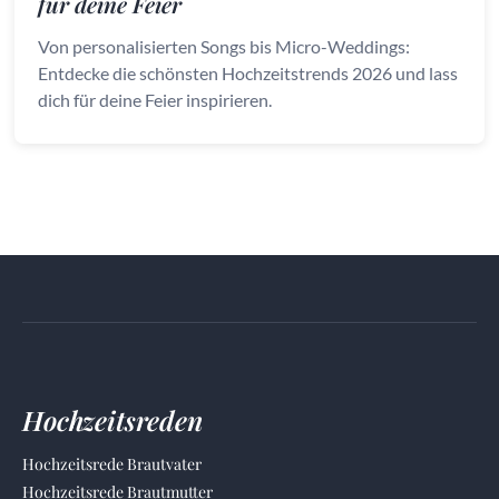
für deine Feier
Von personalisierten Songs bis Micro-Weddings:
Entdecke die schönsten Hochzeitstrends 2026 und lass
dich für deine Feier inspirieren.
Hochzeitsreden
Hochzeitsrede Brautvater
Hochzeitsrede Brautmutter