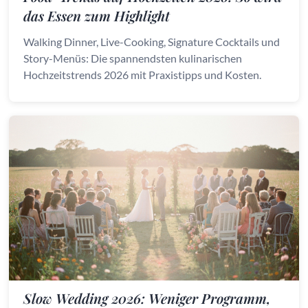
das Essen zum Highlight
Walking Dinner, Live-Cooking, Signature Cocktails und
Story-Menüs: Die spannendsten kulinarischen
Hochzeitstrends 2026 mit Praxistipps und Kosten.
Slow Wedding 2026: Weniger Programm,