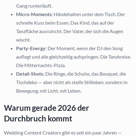
Gang runterläuft.
Micro-Moments:
Händehalten unter dem Tisch. Der
schnelle Kuss beim Essen. Das Kind, das auf der
Tanzfläche ausrutscht. Der Vater, der sich die Augen
wischt.
Party-Energy:
Der Moment, wenn der DJ den Song
auflegt und alle gleichzeitig aufspringen. Die Tanzkreise.
Die Mitternachts-Pizza.
Detail-Shots:
Die Ringe, die Schuhe, das Bouquet, die
Tischdeko — aber nicht als steife Stillleben, sondern in
Bewegung, mit Licht, mit Leben.
Warum gerade 2026 der
Durchbruch kommt
Wedding Content Creators gibt es seit ein paar Jahren —