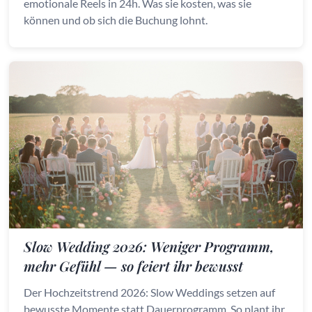
emotionale Reels in 24h. Was sie kosten, was sie
können und ob sich die Buchung lohnt.
Slow Wedding 2026: Weniger Programm,
mehr Gefühl — so feiert ihr bewusst
Der Hochzeitstrend 2026: Slow Weddings setzen auf
bewusste Momente statt Dauerprogramm. So plant ihr