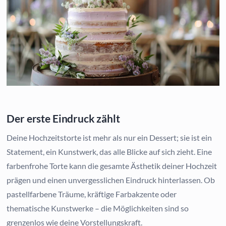
Der erste Eindruck zählt
Deine Hochzeitstorte ist mehr als nur ein Dessert; sie ist ein
Statement, ein Kunstwerk, das alle Blicke auf sich zieht. Eine
farbenfrohe Torte kann die gesamte Ästhetik deiner Hochzeit
prägen und einen unvergesslichen Eindruck hinterlassen. Ob
pastellfarbene Träume, kräftige Farbakzente oder
thematische Kunstwerke – die Möglichkeiten sind so
grenzenlos wie deine Vorstellungskraft.