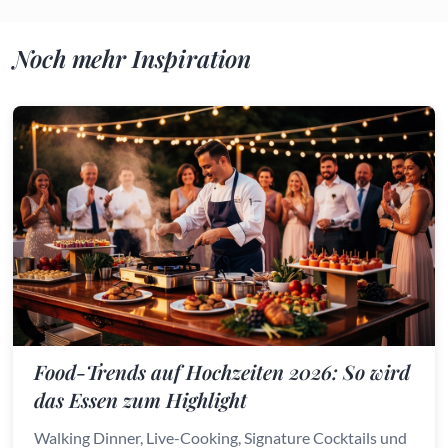
Noch mehr Inspiration
Food-Trends auf Hochzeiten 2026: So wird
das Essen zum Highlight
Walking Dinner, Live-Cooking, Signature Cocktails und