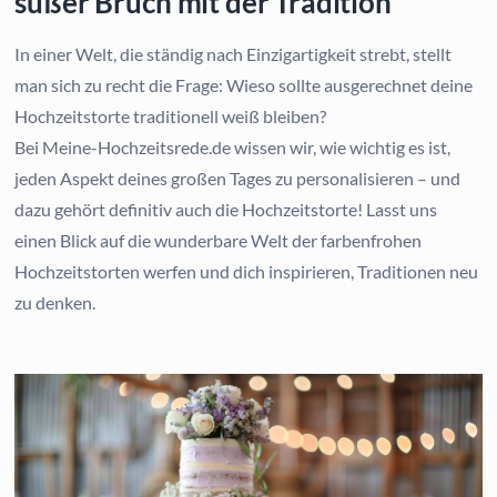
süßer Bruch mit der Tradition
In einer Welt, die ständig nach Einzigartigkeit strebt, stellt
man sich zu recht die Frage: Wieso sollte ausgerechnet deine
Hochzeitstorte traditionell weiß bleiben?
Bei Meine-Hochzeitsrede.de wissen wir, wie wichtig es ist,
jeden Aspekt deines großen Tages zu personalisieren – und
dazu gehört definitiv auch die Hochzeitstorte! Lasst uns
einen Blick auf die wunderbare Welt der farbenfrohen
Hochzeitstorten werfen und dich inspirieren, Traditionen neu
zu denken.