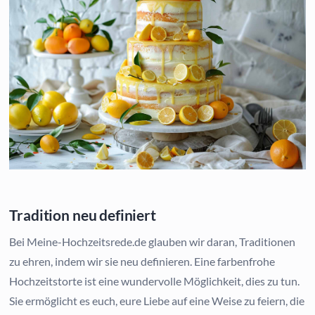
Tradition neu definiert
Bei Meine-Hochzeitsrede.de glauben wir daran, Traditionen
zu ehren, indem wir sie neu definieren. Eine farbenfrohe
Hochzeitstorte ist eine wundervolle Möglichkeit, dies zu tun.
Sie ermöglicht es euch, eure Liebe auf eine Weise zu feiern, die