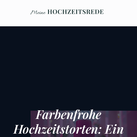
Farbenfrohe
Hochzeitstorten: Ein