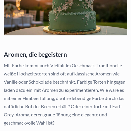
Aromen, die begeistern
Mit Farbe kommt auch Vielfalt im Geschmack. Traditionelle
weiße Hochzeitstorten sind oft auf klassische Aromen wie
Vanille oder Schokolade beschränkt. Farbige Torten hingegen
laden dazu ein, mit Aromen zu experimentieren. Wie wäre es
mit einer Himbeerfüllung, die ihre lebendige Farbe durch das
natürliche Rot der Beeren erhält? Oder einer Torte mit Earl-
Grey-Aroma, deren graue Tönung eine elegante und
geschmackvolle Wahl ist?