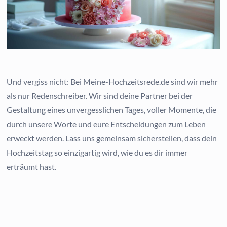
Und vergiss nicht: Bei Meine-Hochzeitsrede.de sind wir mehr
als nur Redenschreiber. Wir sind deine Partner bei der
Gestaltung eines unvergesslichen Tages, voller Momente, die
durch unsere Worte und eure Entscheidungen zum Leben
erweckt werden. Lass uns gemeinsam sicherstellen, dass dein
Hochzeitstag so einzigartig wird, wie du es dir immer
erträumt hast.