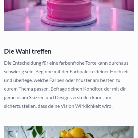
Die Wahl treffen
Die Entscheidung für eine farbenfrohe Torte kann durchaus
schwierig sein. Beginne mit der Farbpalette deiner Hochzeit
und überlege, welche Farben oder Muster am besten zu
eurem Thema passen. Befrage deinen Konditor, der mit dir
gemeinsam Skizzen und Designs erstellen kann, um
sicherzustellen, dass deine Vision Wirklichkeit wird.