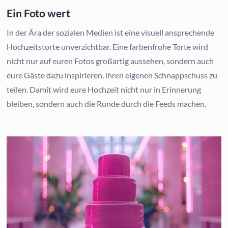
Ein Foto wert
In der Ära der sozialen Medien ist eine visuell ansprechende
Hochzeitstorte unverzichtbar. Eine farbenfrohe Torte wird
nicht nur auf euren Fotos großartig aussehen, sondern auch
eure Gäste dazu inspirieren, ihren eigenen Schnappschuss zu
teilen. Damit wird eure Hochzeit nicht nur in Erinnerung
bleiben, sondern auch die Runde durch die Feeds machen.