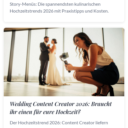
Story-Menüs: Die spannendsten kulinarischen
Hochzeitstrends 2026 mit Praxistipps und Kosten.
Wedding Content Creator 2026: Braucht
ihr einen für eure Hochzeit?
Der Hochzeitstrend 2026: Content Creator liefern