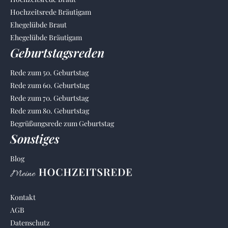
Hochzeitsrede Bräutigam
Ehegelübde Braut
Ehegelübde Bräutigam
Geburtstagsreden
Rede zum 50. Geburtstag
Rede zum 60. Geburtstag
Rede zum 70. Geburtstag
Rede zum 80. Geburtstag
Begrüßungsrede zum Geburtstag
Sonstiges
Blog
Kontakt
AGB
Datenschutz