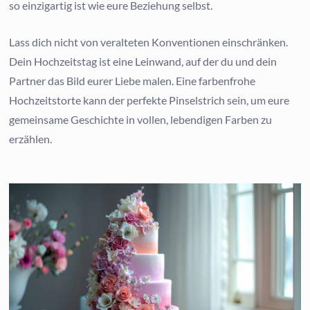
so einzigartig ist wie eure Beziehung selbst.
Lass dich nicht von veralteten Konventionen einschränken.
Dein Hochzeitstag ist eine Leinwand, auf der du und dein
Partner das Bild eurer Liebe malen. Eine farbenfrohe
Hochzeitstorte kann der perfekte Pinselstrich sein, um eure
gemeinsame Geschichte in vollen, lebendigen Farben zu
erzählen.