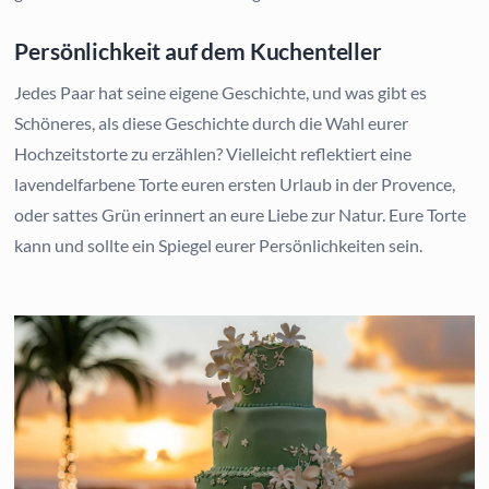
Persönlichkeit auf dem Kuchenteller
Jedes Paar hat seine eigene Geschichte, und was gibt es
Schöneres, als diese Geschichte durch die Wahl eurer
Hochzeitstorte zu erzählen? Vielleicht reflektiert eine
lavendelfarbene Torte euren ersten Urlaub in der Provence,
oder sattes Grün erinnert an eure Liebe zur Natur. Eure Torte
kann und sollte ein Spiegel eurer Persönlichkeiten sein.