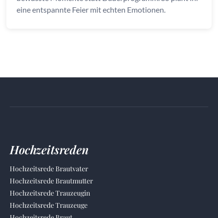
eine entspannte Feier mit echten Emotionen.
Hochzeitsreden
Hochzeitsrede Brautvater
Hochzeitsrede Brautmutter
Hochzeitsrede Trauzeugin
Hochzeitsrede Trauzeuge
Hochzeitsrede Braut