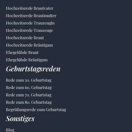
Hochzeitsrede Brautvater
Hochzeitsrede Brautmutter
Hochzeitsrede Trauzeugin
Hochzeitsrede Trauzeuge
Hochzeitsrede Braut
Hochzeitsrede Bräutigam
Ehegelübde Braut
Ehegelübde Bräutigam
Geburtstagsreden
Rede zum 50. Geburtstag
Rede zum 60. Geburtstag
Rede zum 70. Geburtstag
Rede zum 80. Geburtstag
Begrüßungsrede zum Geburtstag
Sonstiges
Blog