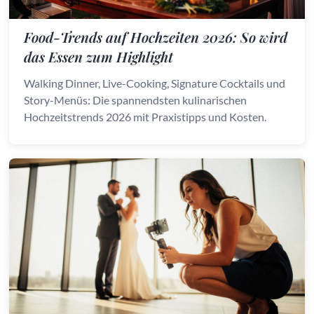
Food-Trends auf Hochzeiten 2026: So wird
das Essen zum Highlight
Walking Dinner, Live-Cooking, Signature Cocktails und
Story-Menüs: Die spannendsten kulinarischen
Hochzeitstrends 2026 mit Praxistipps und Kosten.