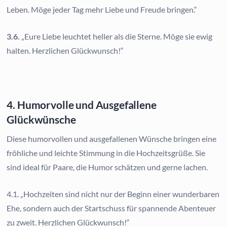
Leben. Möge jeder Tag mehr Liebe und Freude bringen.“
3.6.
„Eure Liebe leuchtet heller als die Sterne. Möge sie ewig
halten. Herzlichen Glückwunsch!“
4. Humorvolle und Ausgefallene
Glückwünsche
Diese humorvollen und ausgefallenen Wünsche bringen eine
fröhliche und leichte Stimmung in die Hochzeitsgrüße. Sie
sind ideal für Paare, die Humor schätzen und gerne lachen.
4.1. „Hochzeiten sind nicht nur der Beginn einer wunderbaren
Ehe, sondern auch der Startschuss für spannende Abenteuer
zu zweit. Herzlichen Glückwunsch!“