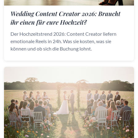
Wedding Content Creator 2026: Braucht
ihr einen für eure Hochzeit?
Der Hochzeitstrend 2026: Content Creator liefern
emotionale Reels in 24h. Was sie kosten, was sie
können und ob sich die Buchung lohnt.