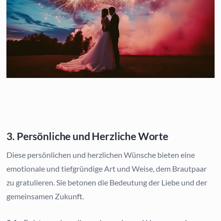
3. Persönliche und Herzliche Worte
Diese persönlichen und herzlichen Wünsche bieten eine
emotionale und tiefgründige Art und Weise, dem Brautpaar
zu gratulieren. Sie betonen die Bedeutung der Liebe und der
gemeinsamen Zukunft.