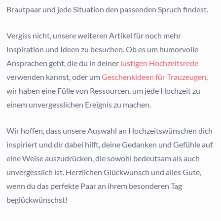
Brautpaar und jede Situation den passenden Spruch findest.
Vergiss nicht, unsere weiteren Artikel für noch mehr
Inspiration und Ideen zu besuchen. Ob es um humorvolle
Ansprachen geht, die du in deiner
lustigen Hochzeitsrede
verwenden kannst, oder um
Geschenkideen für Trauzeugen
,
wir haben eine Fülle von Ressourcen, um jede Hochzeit zu
einem unvergesslichen Ereignis zu machen.
Wir hoffen, dass unsere Auswahl an Hochzeitswünschen dich
inspiriert und dir dabei hilft, deine Gedanken und Gefühle auf
eine Weise auszudrücken, die sowohl bedeutsam als auch
unvergesslich ist. Herzlichen Glückwunsch und alles Gute,
wenn du das perfekte Paar an ihrem besonderen Tag
beglückwünschst!