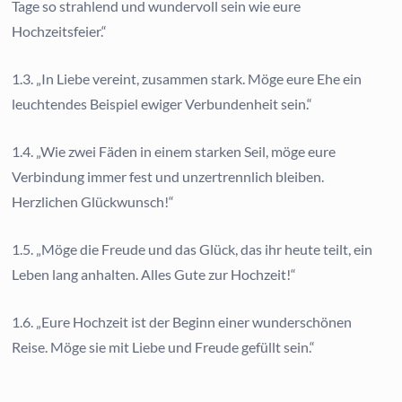
Tage so strahlend und wundervoll sein wie eure
Hochzeitsfeier.“
1.3. „In Liebe vereint, zusammen stark. Möge eure Ehe ein
leuchtendes Beispiel ewiger Verbundenheit sein.“
1.4. „Wie zwei Fäden in einem starken Seil, möge eure
Verbindung immer fest und unzertrennlich bleiben.
Herzlichen Glückwunsch!“
1.5. „Möge die Freude und das Glück, das ihr heute teilt, ein
Leben lang anhalten. Alles Gute zur Hochzeit!“
1.6. „Eure Hochzeit ist der Beginn einer wunderschönen
Reise. Möge sie mit Liebe und Freude gefüllt sein.“