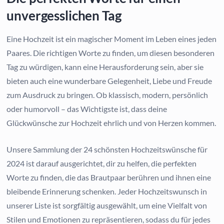
unvergesslichen Tag
Eine Hochzeit ist ein magischer Moment im Leben eines jeden
Paares. Die richtigen Worte zu finden, um diesen besonderen
Tag zu würdigen, kann eine Herausforderung sein, aber sie
bieten auch eine wunderbare Gelegenheit, Liebe und Freude
zum Ausdruck zu bringen. Ob klassisch, modern, persönlich
oder humorvoll – das Wichtigste ist, dass deine
Glückwünsche zur Hochzeit ehrlich und von Herzen kommen.
Unsere Sammlung der 24 schönsten Hochzeitswünsche für
2024 ist darauf ausgerichtet, dir zu helfen, die perfekten
Worte zu finden, die das Brautpaar berühren und ihnen eine
bleibende Erinnerung schenken. Jeder Hochzeitswunsch in
unserer Liste ist sorgfältig ausgewählt, um eine Vielfalt von
Stilen und Emotionen zu repräsentieren, sodass du für jedes