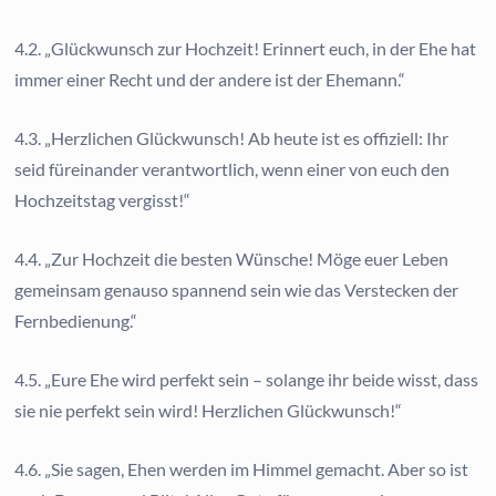
4.2. „Glückwunsch zur Hochzeit! Erinnert euch, in der Ehe hat
immer einer Recht und der andere ist der Ehemann.“
4.3. „Herzlichen Glückwunsch! Ab heute ist es offiziell: Ihr
seid füreinander verantwortlich, wenn einer von euch den
Hochzeitstag vergisst!“
4.4. „Zur Hochzeit die besten Wünsche! Möge euer Leben
gemeinsam genauso spannend sein wie das Verstecken der
Fernbedienung.“
4.5. „Eure Ehe wird perfekt sein – solange ihr beide wisst, dass
sie nie perfekt sein wird! Herzlichen Glückwunsch!“
4.6. „Sie sagen, Ehen werden im Himmel gemacht. Aber so ist