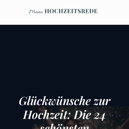
Glückwünsche zur
Hochzeit: Die 24
schönsten