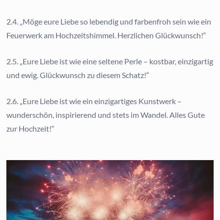
2.4. „Möge eure Liebe so lebendig und farbenfroh sein wie ein
Feuerwerk am Hochzeitshimmel. Herzlichen Glückwunsch!“
2.5. „Eure Liebe ist wie eine seltene Perle – kostbar, einzigartig
und ewig. Glückwunsch zu diesem Schatz!“
2.6. „Eure Liebe ist wie ein einzigartiges Kunstwerk –
wunderschön, inspirierend und stets im Wandel. Alles Gute
zur Hochzeit!“