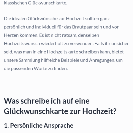
klassischen Glückwunschkarte.
Die idealen Glückwünsche zur Hochzeit sollten ganz
persönlich und individuell für das Brautpaar sein und von
Herzen kommen. Es ist nicht ratsam, denselben
Hochzeitswunsch wiederholt zu verwenden. Falls ihr unsicher
seid, was man in eine Hochzeitskarte schreiben kann, bietet
unsere Sammlung hilfreiche Beispiele und Anregungen, um
die passenden Worte zu finden.
Was schreibe ich auf eine
Glückwunschkarte zur Hochzeit?
1. Persönliche Ansprache