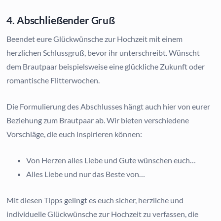
4. Abschließender Gruß
Beendet eure Glückwünsche zur Hochzeit mit einem
herzlichen Schlussgruß, bevor ihr unterschreibt. Wünscht
dem Brautpaar beispielsweise eine glückliche Zukunft oder
romantische Flitterwochen.
Die Formulierung des Abschlusses hängt auch hier von eurer
Beziehung zum Brautpaar ab. Wir bieten verschiedene
Vorschläge, die euch inspirieren können:
Von Herzen alles Liebe und Gute wünschen euch…
Alles Liebe und nur das Beste von…
Mit diesen Tipps gelingt es euch sicher, herzliche und
individuelle Glückwünsche zur Hochzeit zu verfassen, die