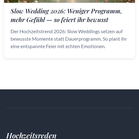
Slow Wedding 2026: Weniger Programm,
mehr Gefühl — so feiert ihr bewusst
Der Hochzeitstrend 2026: Slow Weddings setzen auf
bewusste Momente statt Dauerprogramm. So plant ihr
eine entspannte Feier mit echten Emotionen.
Hochzeitsreden