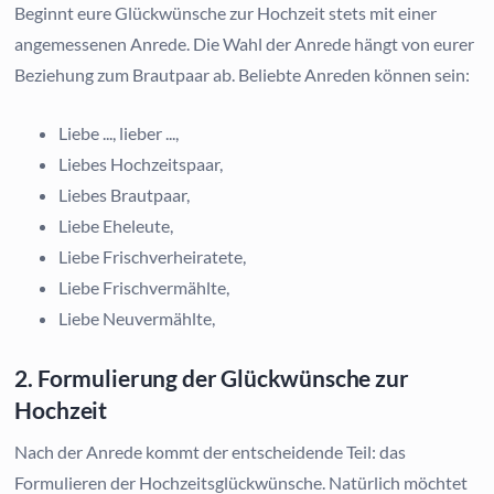
Beginnt eure Glückwünsche zur Hochzeit stets mit einer
angemessenen Anrede. Die Wahl der Anrede hängt von eurer
Beziehung zum Brautpaar ab. Beliebte Anreden können sein:
Liebe ..., lieber ...,
Liebes Hochzeitspaar,
Liebes Brautpaar,
Liebe Eheleute,
Liebe Frischverheiratete,
Liebe Frischvermählte,
Liebe Neuvermählte,
2. Formulierung der Glückwünsche zur
Hochzeit
Nach der Anrede kommt der entscheidende Teil: das
Formulieren der Hochzeitsglückwünsche. Natürlich möchtet