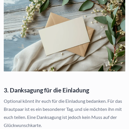
3. Danksagung für die Einladung
Optional könnt ihr euch für die Einladung bedanken. Für das
Brautpaar ist es ein besonderer Tag, und sie möchten ihn mit
euch teilen. Eine Danksagung ist jedoch kein Muss auf der
Glückwunschkarte.