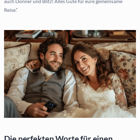
auch Donner und Blitz! Alles Gute für eure gemeinsame
Reise.“
Die perfekten Worte für einen