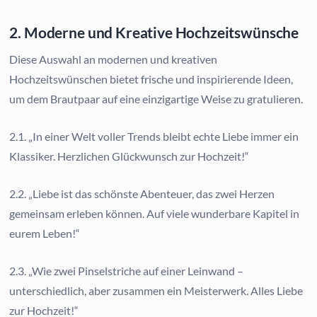
2. Moderne und Kreative Hochzeitswünsche
Diese Auswahl an modernen und kreativen
Hochzeitswünschen bietet frische und inspirierende Ideen,
um dem Brautpaar auf eine einzigartige Weise zu gratulieren.
2.1. „In einer Welt voller Trends bleibt echte Liebe immer ein
Klassiker. Herzlichen Glückwunsch zur Hochzeit!“
2.2. „Liebe ist das schönste Abenteuer, das zwei Herzen
gemeinsam erleben können. Auf viele wunderbare Kapitel in
eurem Leben!“
2.3. „Wie zwei Pinselstriche auf einer Leinwand –
unterschiedlich, aber zusammen ein Meisterwerk. Alles Liebe
zur Hochzeit!“