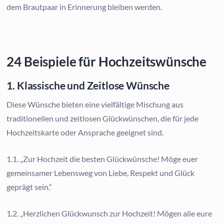
dem Brautpaar in Erinnerung bleiben werden.
24 Beispiele für Hochzeitswünsche
1. Klassische und Zeitlose Wünsche
Diese Wünsche bieten eine vielfältige Mischung aus
traditionellen und zeitlosen Glückwünschen, die für jede
Hochzeitskarte oder Ansprache geeignet sind.
1.1. „Zur Hochzeit die besten Glückwünsche! Möge euer
gemeinsamer Lebensweg von Liebe, Respekt und Glück
geprägt sein.“
1.2. „Herzlichen Glückwunsch zur Hochzeit! Mögen alle eure