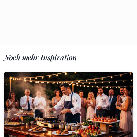
Noch mehr Inspiration